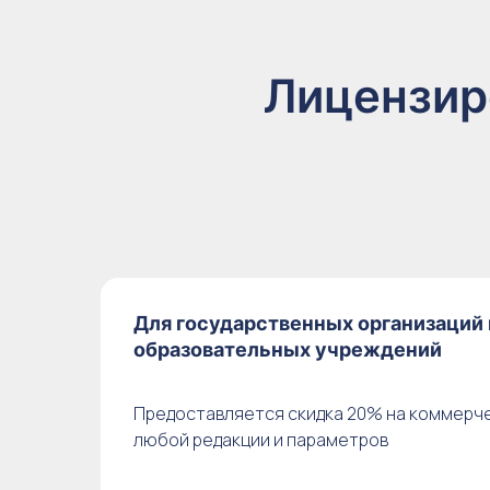
Лицензи
Для государственных организаций 
образовательных учреждений
Предоставляется скидка 20% на коммерче
любой редакции и параметров