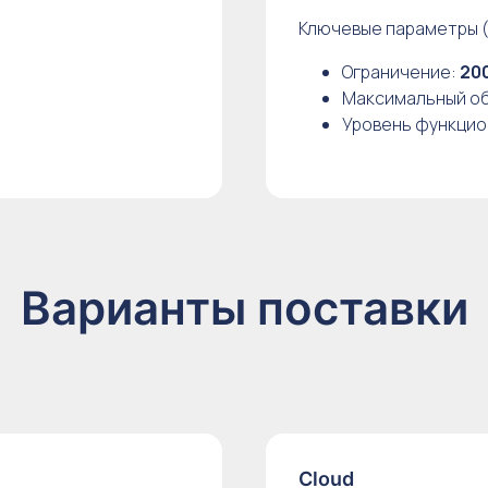
Ключевые параметры 
Ограничение:
20
Максимальный объ
Уровень функцио
Варианты поставки
Cloud