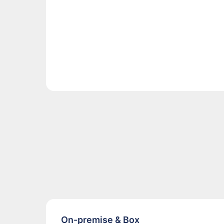
On-premise & Box