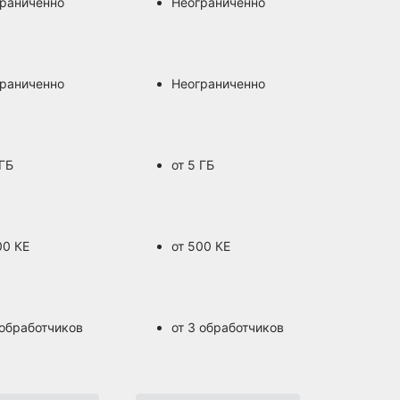
раниченно
Неограниченно
раниченно
Неограниченно
 ГБ
от 5 ГБ
00 КЕ
от 500 КЕ
 обработчиков
от 3 обработчиков