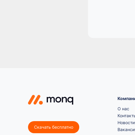
Компан
О нас
Контакт
Новости
Скачать бесплатно
Ваканси