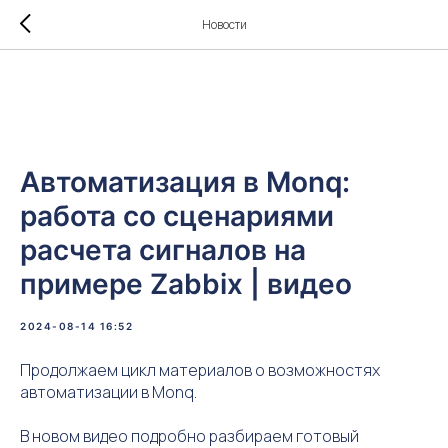
Новости
Автоматизация в Monq:
работа со сценариями
расчета сигналов на
примере Zabbix | видео
2024-08-14 16:52
Продолжаем цикл материалов о возможностях
автоматизации в Monq.
В новом видео подробно разбираем готовый