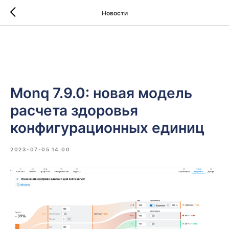
Новости
Monq 7.9.0: новая модель
расчета здоровья
конфигурационных единиц
2023-07-05 14:00