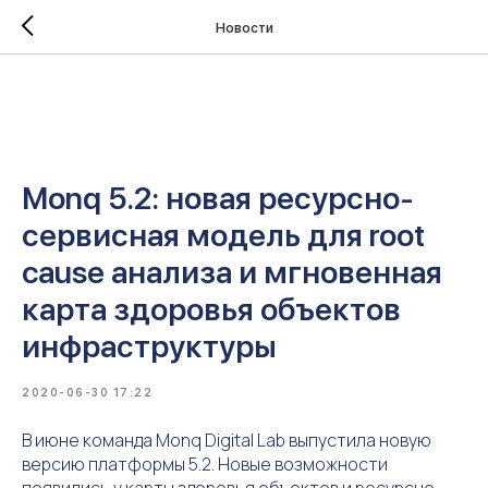
Новости
Monq 5.2: новая ресурсно-
сервисная модель для root
cause анализа и мгновенная
карта здоровья объектов
инфраструктуры
2020-06-30 17:22
В июне команда Monq Digital Lab выпустила новую
версию платформы 5.2. Новые возможности