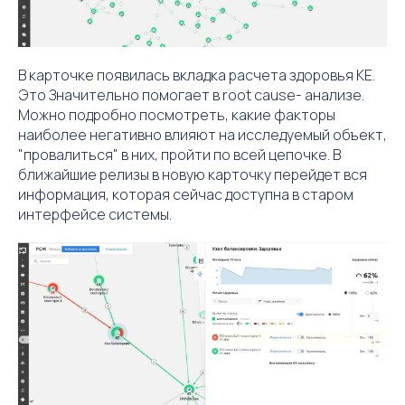
В карточке появилась вкладка расчета здоровья КЕ.
Это Значительно помогает в root cause- анализе.
Можно подробно посмотреть, какие факторы
наиболее негативно влияют на исследуемый объект,
"провалиться" в них, пройти по всей цепочке. В
ближайшие релизы в новую карточку перейдет вся
информация, которая сейчас доступна в старом
интерфейсе системы.